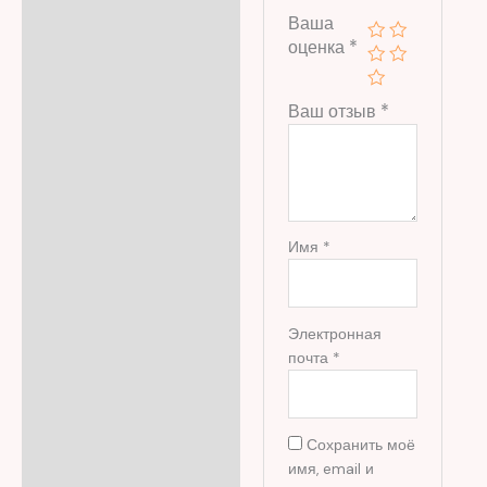
Ваша
оценка
*
Ваш отзыв
*
Имя
*
Электронная
почта
*
Сохранить моё
имя, email и