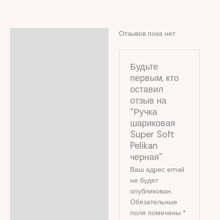
Отзывов пока нет.
Отзывы (0)
Будьте
первым, кто
оставил
отзыв на
“Ручка
шариковая
Super Soft
Pelikan
черная”
Ваш адрес email
не будет
опубликован.
Обязательные
поля помечены
*