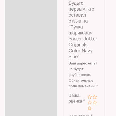
Будьте
первым, кто
оставил
отзыв на
“Ручка
шариковая
Parker Jotter
Originals
Color Navy
Blue”
Ваш адрес email
не будет
опубликован.
Обязательные
поля помечены
*
Ваша
оценка
*