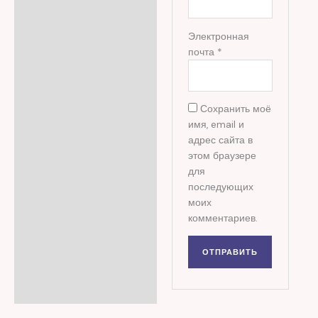
Электронная
почта
*
Сохранить моё
имя, email и
адрес сайта в
этом браузере
для
последующих
моих
комментариев.