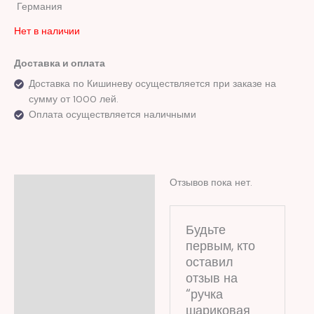
Германия
Нет в наличии
Доставка и оплата
Доставка по Кишиневу осуществляется при заказе на
сумму от 1000 лей.
Оплата осуществляется наличными
Отзывов пока нет.
Отзывы (0)
Будьте
первым, кто
оставил
отзыв на
“ручка
шариковая