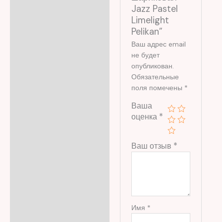
Jazz Pastel
Limelight
Pelikan”
Ваш адрес email
не будет
опубликован.
Обязательные
поля помечены
*
Ваша
оценка
*
Ваш отзыв
*
Имя
*