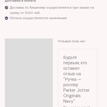
Доставка и оплата
Доставка по Кишиневу осуществляется при заказе на
сумму от 1000 лей.
Оплата осуществляется наличными
Отзывов пока нет.
Отзывы (0)
Будьте
первым, кто
оставил
отзыв на
“Ручка —
роллер
Parker Jotter
Originals
Navy”