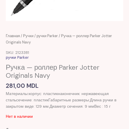
Главная
/
Ручки
/
ручки Parker
/ Ручка — роллер Parker Jotter
Originals Navy
SKU: 2123381
ручки Parker
Ручка — роллер Parker Jotter
Originals Navy
281,00
MDL
Материалы:корпус: пластикнаконечник: нержавеющая
стальсечение: пластикГабаритные размеры:Длина ручки в
закрытом виде: 129 мм.Диаметр сечения: 9 ммВес : 15 г
Нет в наличии