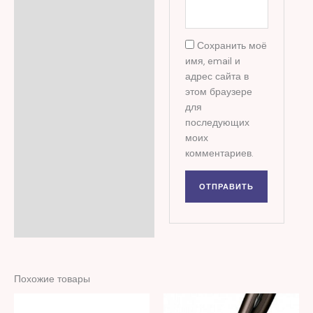
Сохранить моё
имя, email и
адрес сайта в
этом браузере
для
последующих
моих
комментариев.
Похожие товары