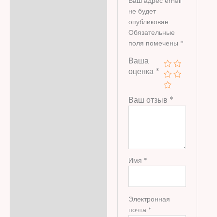
Ваш адрес email
не будет
опубликован.
Обязательные
поля помечены
*
Ваша
оценка
*
Ваш отзыв
*
Имя
*
Электронная
почта
*