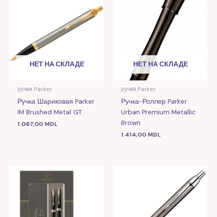
НЕТ НА СКЛАДЕ
НЕТ НА СКЛАДЕ
ручки Parker
ручки Parker
Ручка Шариковая Parker
Ручка-Роллер Parker
IM Brushed Metal GT
Urban Premium Metallic
Brown
1.067,00
MDL
1.414,00
MDL