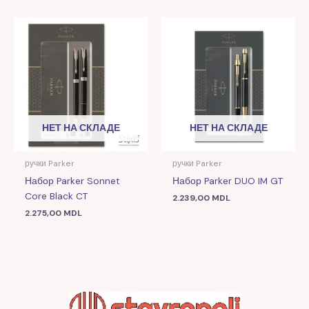
НЕТ НА СКЛАДЕ
НЕТ НА СКЛАДЕ
ручки Parker
ручки Parker
Набор Parker Sonnet
Набор Parker DUO IM GT
Core Black CT
2.239,00
MDL
2.275,00
MDL