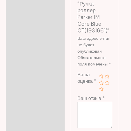
“Ручка-
роллер
Parker IM
Core Blue
CT(1931661)”
Ваш адрес email
не будет
опубликован.
Обязательные
поля помечены
*
Ваша
оценка
*
Ваш отзыв
*