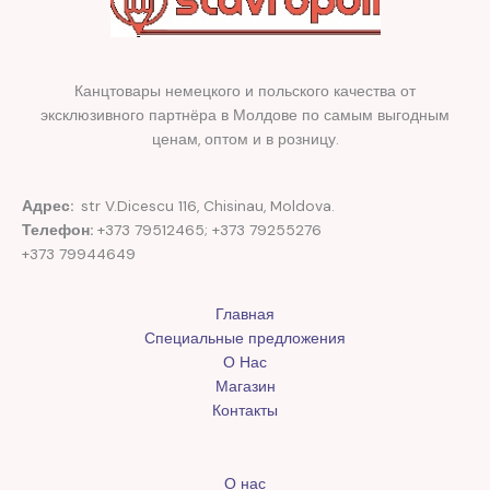
Канцтовары немецкого и польского качества от
эксклюзивного партнёра в Молдове по самым выгодным
ценам, оптом и в розницу.
Адрес:
str V.Dicescu 116, Chisinau, Moldova.
Телефон:
+373 79512465; +373 79255276
+373 79944649
Главная
Специальные предложения
О Нас
Магазин
Контакты
О нас