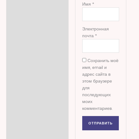
Имя
*
Электронная
почта
*
Сохранить моё
имя, email и
адрес сайта в
этом браузере
для
последующих
моих
комментариев.