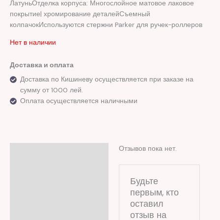
ЛатуньОтделка корпуса: Многослойное матовое лаковое
покрытие| хромирование деталейСъемный
колпачокИспользуются стержни Parker для ручек-роллеров
Нет в наличии
Доставка и оплата
Доставка по Кишиневу осуществляется при заказе на
сумму от 1000 лей.
Оплата осуществляется наличными
Отзывов пока нет.
Отзывы (0)
Будьте
первым, кто
оставил
отзыв на