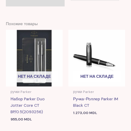
Похожие товары
НЕТ НА СКЛАДЕ
НЕТ НА СКЛАДЕ
ручки Parker
ручки Parker
Набор Parker Duo
Ручка-Роллер Parker IM
Jotter Core CT
Black CT
BP/0.5(2093256)
1.273,00
MDL
955,00
MDL