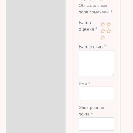
Обязательные
поля помечены
*
Ваша
оценка
*
Ваш отзыв
*
Имя
*
Электронная
почта
*