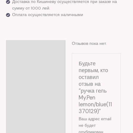
Доставка по Кишиневу осуществляется при заказе на
сумму от 1000 лей.
Оплата осуществляется наличными
Отзывов пока нет.
Отзывы (0)
Будьте
первым, кто
оставил
отзыв на
“ручка гель
My.Pen
lemon/blue(11
370129)”
Ваш адрес email
не будет
опубликован.