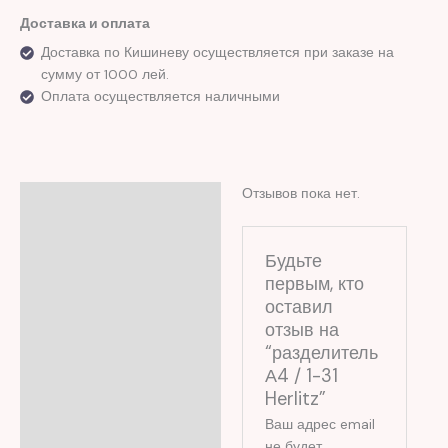
Доставка и оплата
Доставка по Кишиневу осуществляется при заказе на
сумму от 1000 лей.
Оплата осуществляется наличными
Отзывов пока нет.
Отзывы (0)
Будьте
первым, кто
оставил
отзыв на
“разделитель
А4 / 1-31
Herlitz”
Ваш адрес email
не будет