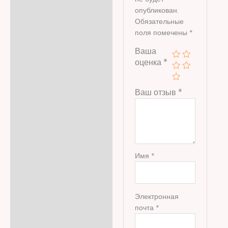
опубликован.
Обязательные
поля помечены
*
Ваша
оценка
*
Ваш отзыв
*
Имя
*
Электронная
почта
*