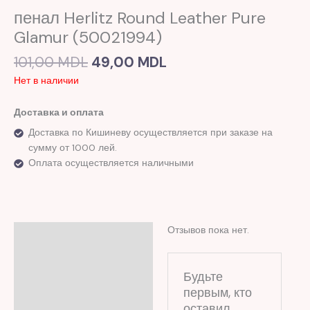
пенал Herlitz Round Leather Pure
Glamur (50021994)
101,00
MDL
49,00
MDL
Нет в наличии
Доставка и оплата
Доставка по Кишиневу осуществляется при заказе на
сумму от 1000 лей.
Оплата осуществляется наличными
Отзывов пока нет.
Отзывы (0)
Будьте
первым, кто
оставил