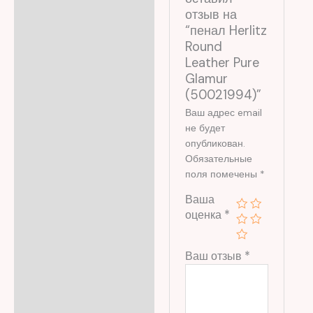
отзыв на
“пенал Herlitz
Round
Leather Pure
Glamur
(50021994)”
Ваш адрес email
не будет
опубликован.
Обязательные
поля помечены
*
Ваша
оценка
*
Ваш отзыв
*