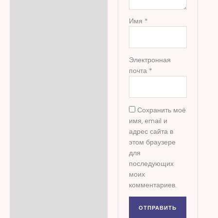
Имя
*
Электронная
почта
*
Сохранить моё
имя, email и
адрес сайта в
этом браузере
для
последующих
моих
комментариев.