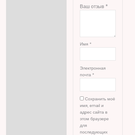
Ваш отзыв
*
Имя
*
Электронная
почта
*
Сохранить моё
имя, email и
адрес сайта в
этом браузере
для
последующих