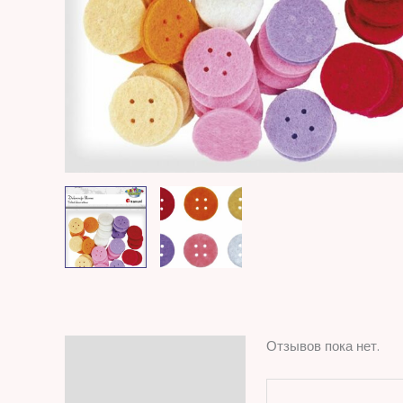
Отзывов пока нет.
Отзывы (0)