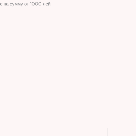
е на сумму от 1000 лей.