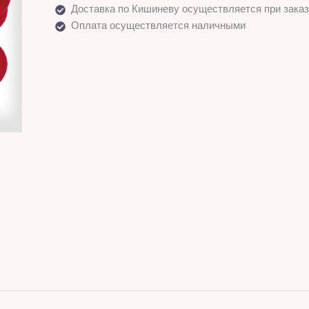
Доставка по Кишиневу осуществляется при заказ
Оплата осуществляется наличными