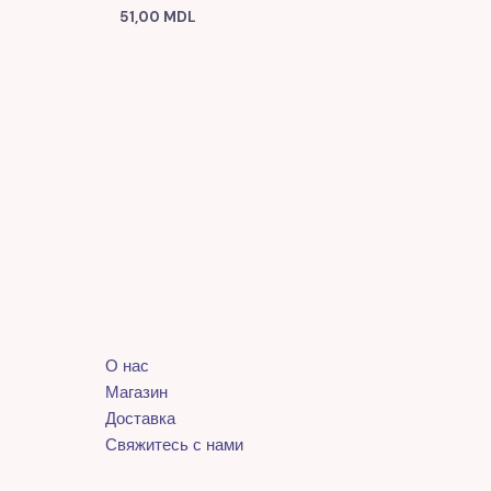
51,00
MDL
О нас
Магазин
Доставка
Свяжитесь с нами