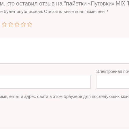
м, кто оставил отзыв на “пайетки «Пуговки» MIX
е будет опубликован.
Обязательные поля помечены
*
Электронная по
имя, email и адрес сайта в этом браузере для последующих мои