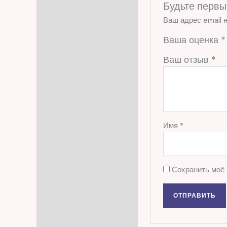
Будьте первы
Ваш адрес email н
Ваша оценка
*
Ваш отзыв
*
Имя
*
Сохранить моё 