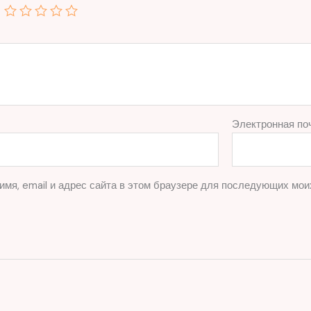
Электронная по
имя, email и адрес сайта в этом браузере для последующих мои