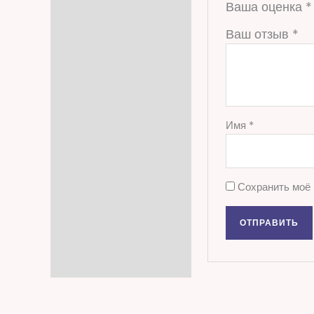
Ваша оценка
*
Ваш отзыв
*
Имя
*
Сохранить моё 