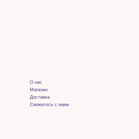
О нас
Магазин
Доставка
Свяжитесь с нами