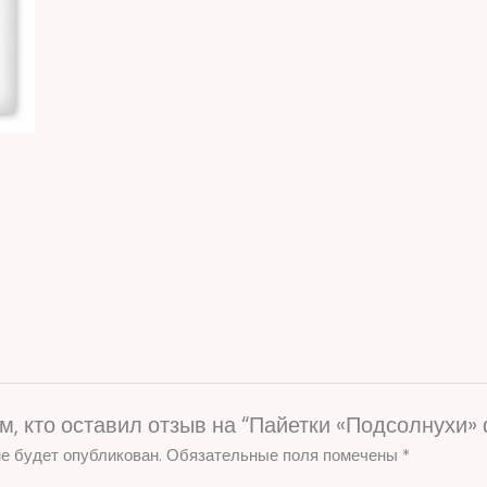
м, кто оставил отзыв на “Пайетки «Подсолнухи» 
е будет опубликован.
Обязательные поля помечены
*