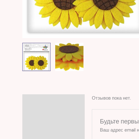
Отзывов пока нет.
Отзывы (0)
Будьте первы
Ваш адрес email н