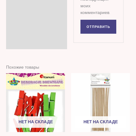
моих
комментариев.
Похожие товары
НЕТ НА СКЛАДЕ
НЕТ НА СКЛАДЕ