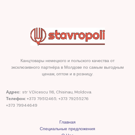
Канцтовары немецкого и польского качества от
эксклюзивного партнёра в Молдове по самым выгодным
ценам, оптом и в розницу.
Адрес:
str V.Dicescu 116, Chisinau, Moldova.
Телефон:
+373 79512465; +373 79255276
+373 79944649
Главная
Специальные предложения