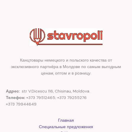
Канцтовары немецкого и польского качества от
эксклюзивного партнёра в Молдове по самым выгодным
ценам, оптом и в розницу.
Адрес:
str V.Dicescu 116, Chisinau, Moldova.
Телефон:
+373 79512465; +373 79255276
+373 79944649
Главная
Специальные предложения