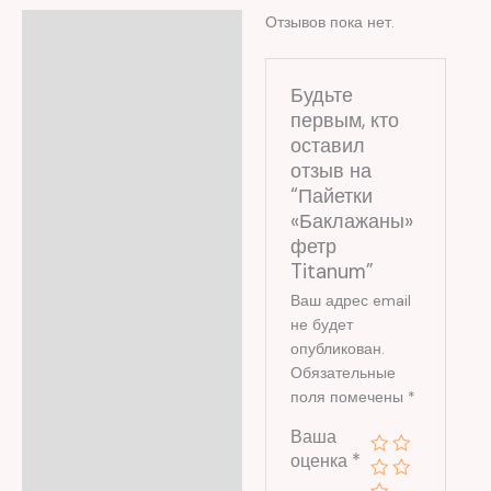
Отзывов пока нет.
Отзывы (0)
Будьте
первым, кто
оставил
отзыв на
“Пайетки
«Баклажаны»
фетр
Titanum”
Ваш адрес email
не будет
опубликован.
Обязательные
поля помечены
*
Ваша
оценка
*