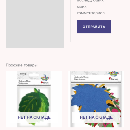
последующих
моих
комментариев.
Похожие товары
НЕТ НА СКЛАДЕ
НЕТ НА СКЛАДЕ