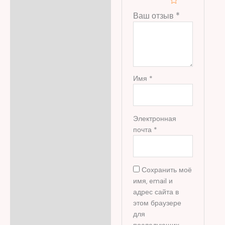
Ваш отзыв
*
Имя
*
Электронная
почта
*
Сохранить моё
имя, email и
адрес сайта в
этом браузере
для