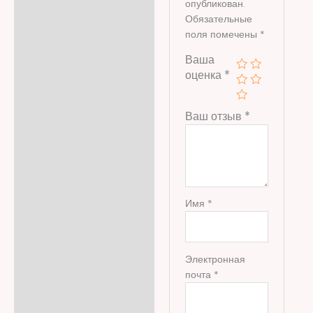
опубликован.
Обязательные
поля помечены
*
Ваша
оценка
*
Ваш отзыв
*
Имя
*
Электронная
почта
*