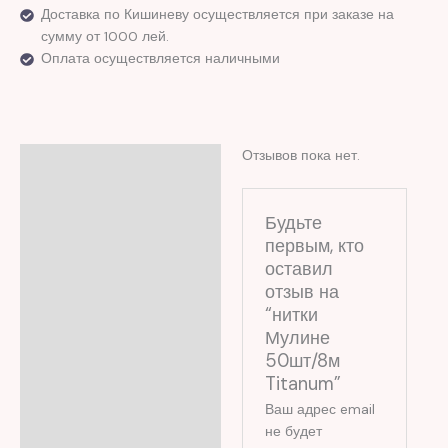
Доставка по Кишиневу осуществляется при заказе на
сумму от 1000 лей.
Оплата осуществляется наличными
Отзывов пока нет.
Отзывы (0)
Будьте
первым, кто
оставил
отзыв на
“нитки
Мулине
50шт/8м
Titanum”
Ваш адрес email
не будет