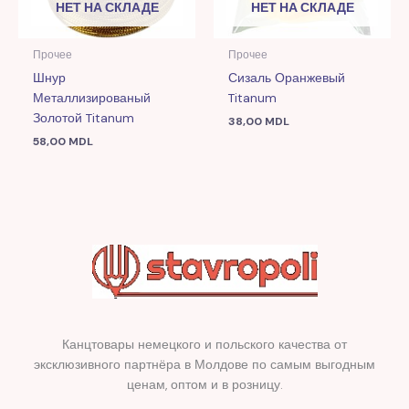
НЕТ НА СКЛАДЕ
НЕТ НА СКЛАДЕ
Прочее
Прочее
Шнур
Сизаль Оранжевый
Металлизированый
Titanum
Золотой Titanum
38,00
MDL
58,00
MDL
Канцтовары немецкого и польского качества от
эксклюзивного партнёра в Молдове по самым выгодным
ценам, оптом и в розницу.