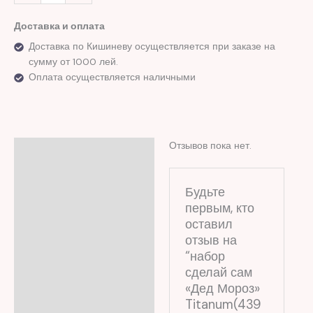
Доставка и оплата
Доставка по Кишиневу осуществляется при заказе на
сумму от 1000 лей.
Оплата осуществляется наличными
Отзывов пока нет.
Отзывы (0)
Будьте
первым, кто
оставил
отзыв на
“набор
сделай сам
«Дед Мороз»
Titanum(439