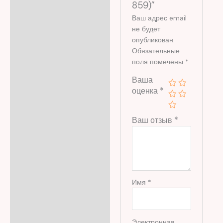
859)”
Ваш адрес email
не будет
опубликован.
Обязательные
поля помечены
*
Ваша
оценка
*
Ваш отзыв
*
Имя
*
Электронная