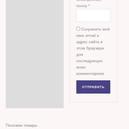
почта
*
Сохранить моё
имя, email и
адрес сайта в
этом браузере
для
последующих
моих
комментариев.
Похожие товары