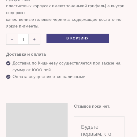
пластиковых корпусах имеют тоненький грифель| а внутри
содержат
качественные гелевые чернила| содержащие достаточно
яркие пигменты.
-
+
В КОРЗИНУ
Доставка и оплата
Доставка по Кишиневу осуществляется при заказе на
сумму от 1000 лей.
Оплата осуществляется наличными
Отзывов пока нет.
Отзывы (0)
Будьте
первым, кто