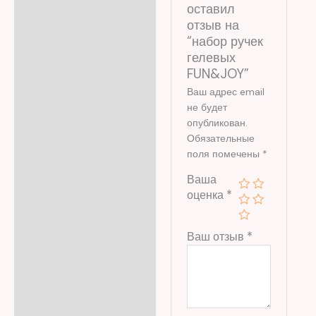
оставил
отзыв на
“набор ручек
гелевых
FUN&JOY”
Ваш адрес email
не будет
опубликован.
Обязательные
поля помечены
*
Ваша
оценка
*
Ваш отзыв
*