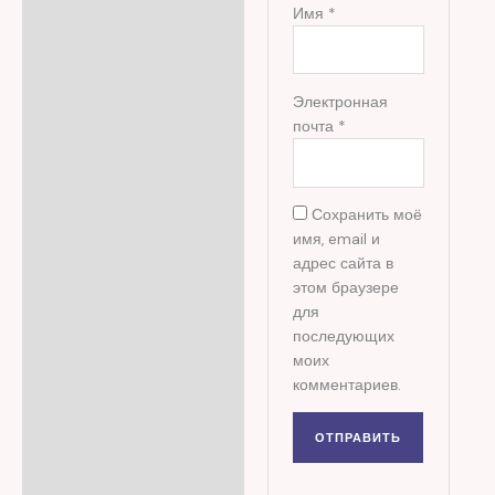
Имя
*
Электронная
почта
*
Сохранить моё
имя, email и
адрес сайта в
этом браузере
для
последующих
моих
комментариев.