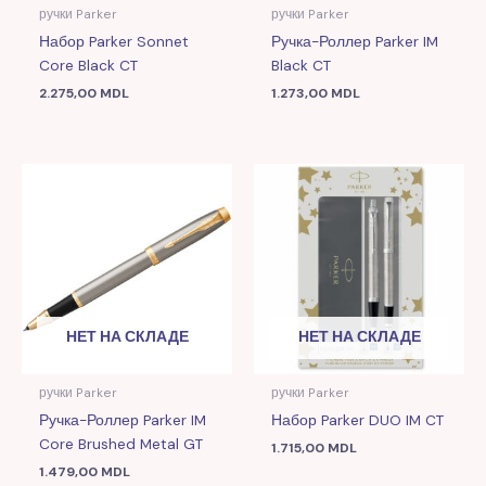
ручки Parker
ручки Parker
Набор Parker Sonnet
Ручка-Роллер Parker IM
Core Black CT
Black CT
2.275,00
MDL
1.273,00
MDL
НЕТ НА СКЛАДЕ
НЕТ НА СКЛАДЕ
ручки Parker
ручки Parker
Ручка-Роллер Parker IM
Набор Parker DUO IM CT
Core Brushed Metal GT
1.715,00
MDL
1.479,00
MDL