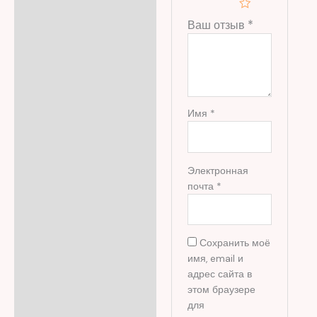
Ваш отзыв
*
Имя
*
Электронная
почта
*
Сохранить моё
имя, email и
адрес сайта в
этом браузере
для