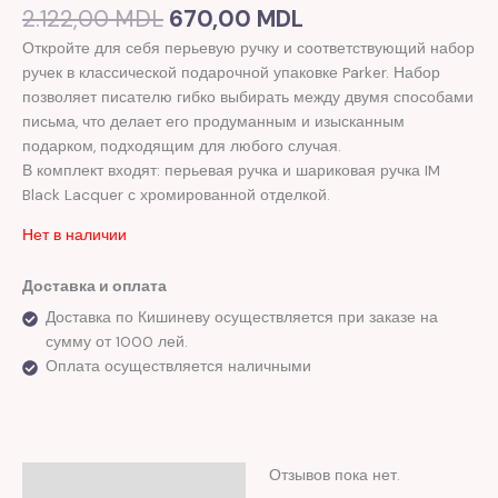
2.122,00
MDL
670,00
MDL
Откройте для себя перьевую ручку и соответствующий набор
ручек в классической подарочной упаковке Parker. Набор
позволяет писателю гибко выбирать между двумя способами
письма, что делает его продуманным и изысканным
подарком, подходящим для любого случая.
В комплект входят: перьевая ручка и шариковая ручка IM
Black Lacquer с хромированной отделкой.
Нет в наличии
Доставка и оплата
Доставка по Кишиневу осуществляется при заказе на
сумму от 1000 лей.
Оплата осуществляется наличными
Отзывов пока нет.
Отзывы (0)