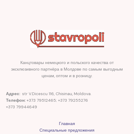
Канцтовары немецкого и польского качества от
эксклюзивного партнёра в Молдове по самым выгодным
ценам, оптом и в розницу.
Адрес:
str V.Dicescu 116, Chisinau, Moldova.
Телефон:
+373 79512465; +373 79255276
+373 79944649
Главная
Специальные предложения