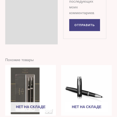
последующих
моих
комментариев.
Похожие товары
НЕТ НА СКЛАДЕ
НЕТ НА СКЛАДЕ