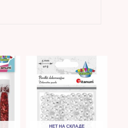
НЕТ НА СКЛАДЕ