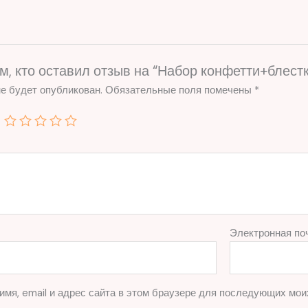
м, кто оставил отзыв на “Набор конфетти+блест
е будет опубликован.
Обязательные поля помечены
*
Электронная по
имя, email и адрес сайта в этом браузере для последующих мои