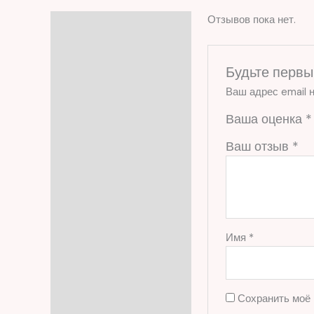
Отзывов пока нет.
Отзывы (0)
Будьте первы
Ваш адрес email н
Ваша оценка
*
Ваш отзыв
*
Имя
*
Сохранить моё 