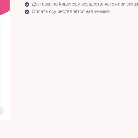
Доставка по Кишиневу осуществляется при заказ
Оплата осуществляется наличными