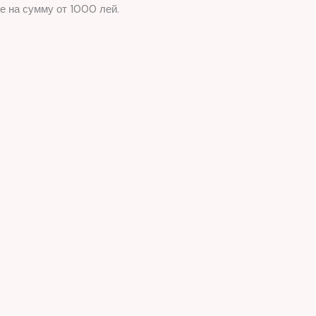
е на сумму от 1000 лей.