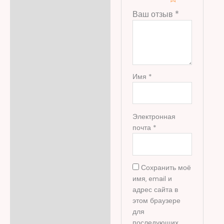
Ваш отзыв
*
Имя
*
Электронная
почта
*
Сохранить моё
имя, email и
адрес сайта в
этом браузере
для
последующих