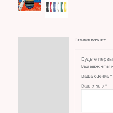
Отзывов пока нет.
Отзывы (0)
Будьте первым
Ваш адрес email н
Ваша оценка
*
Ваш отзыв
*