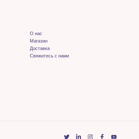
О нас
Магазин
Доставка
Свяжитесь с нами