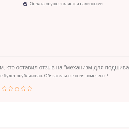
Оплата осуществляется наличными
, кто оставил отзыв на “механизм для подшивани
е будет опубликован.
Обязательные поля помечены
*