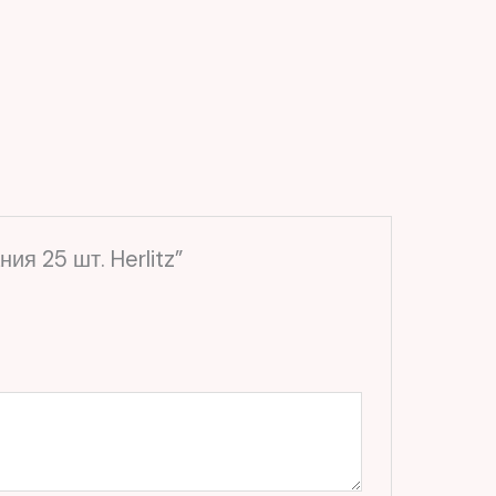
я 25 шт. Herlitz”