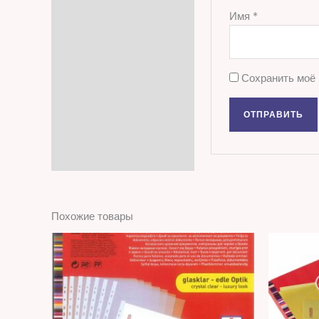
Имя
*
Сохранить моё 
Похожие товары