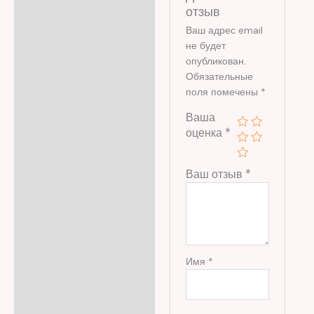
отзыв
Ваш адрес email
не будет
опубликован.
Обязательные
поля помечены
*
Ваша
оценка
*
Ваш отзыв
*
Имя
*