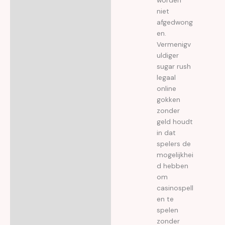
worden
niet
afgedwong
en.
Vermenigv
uldiger
sugar rush
legaal
online
gokken
zonder
geld houdt
in dat
spelers de
mogelijkhei
d hebben
om
casinospell
en te
spelen
zonder