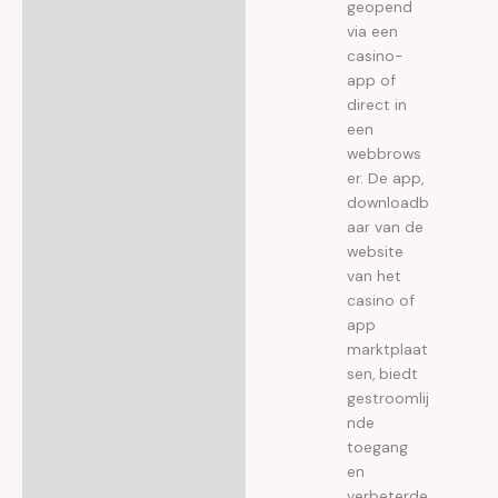
geopend
via een
casino-
app of
direct in
een
webbrows
er. De app,
downloadb
aar van de
website
van het
casino of
app
marktplaat
sen, biedt
gestroomlij
nde
toegang
en
verbeterde