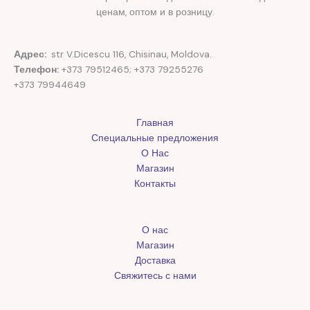
ценам, оптом и в розницу.
Адрес:
str V.Dicescu 116, Chisinau, Moldova.
Телефон:
+373 79512465; +373 79255276
+373 79944649
Главная
Специальные предложения
О Нас
Магазин
Контакты
О нас
Магазин
Доставка
Свяжитесь с нами