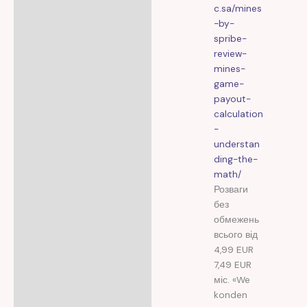
c.sa/mines
-by-
spribe-
review-
mines-
game-
payout-
calculation
-
understan
ding-the-
math/
Розваги
без
обмежень
всього від
4,99 EUR
7,49 EUR
міс. «We
konden