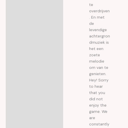
te
overdrijven
. En met
de
levendige
achtergron
dmuziek is
het een
zoete
melodie
om van te
genieten.
Hey! Sorry
to hear
that you
did not
enjoy the
game. We
are
constantly