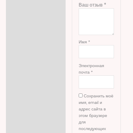
Ваш отзыв
*
Имя
*
Электронная
почта
*
Сохранить моё
имя, email и
адрес сайта в
этом браузере
для
последующих