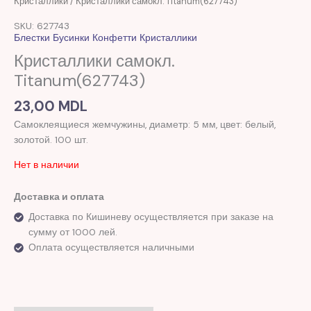
Кристаллики
/ Кристаллики самокл. Titanum(627743)
SKU: 627743
Блестки Бусинки Конфетти Кристаллики
Кристаллики самокл.
Titanum(627743)
23,00
MDL
Самоклеящиеся жемчужины, диаметр: 5 мм, цвет: белый,
золотой. 100 шт.
Нет в наличии
Доставка и оплата
Доставка по Кишиневу осуществляется при заказе на
сумму от 1000 лей.
Оплата осуществляется наличными