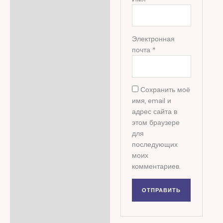
Электронная
почта
*
Сохранить моё
имя, email и
адрес сайта в
этом браузере
для
последующих
моих
комментариев.