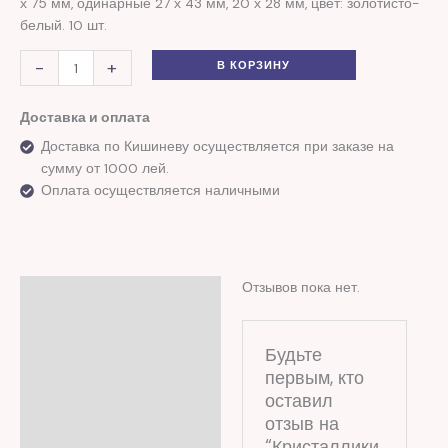
х 75 мм, одинарные 27 х 43 мм, 20 х 28 мм, цвет: золотисто-
белый. 10 шт.
-
+
В КОРЗИНУ
Доставка и оплата
Доставка по Кишиневу осуществляется при заказе на
сумму от 1000 лей.
Оплата осуществляется наличными
Отзывов пока нет.
Отзывы (0)
Будьте
первым, кто
оставил
отзыв на
“Кристаллики