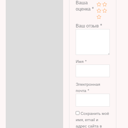
Ваша
оценка
*
Ваш отзыв
*
Имя
*
Электронная
почта
*
Сохранить моё
имя, email и
адрес сайта в