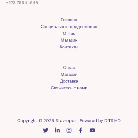
+373 79944649
Главная
Специальные предложения
О Нас
Магазин
Контакты
О нас
Магазин
Доставка
Свяжитесь с нами
Copyright © 2026 Stavropoli | Powered by
DITS.MD