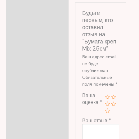
Будьте
первым, кто
оставил
отзыв на
“Бумага креп
Mix 25см”
Ваш адрес email
не будет
опубликован.
Обязательные
поля помечены
*
Ваша
оценка
*
Ваш отзыв
*