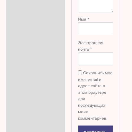
Имя
*
Электронная
почта
*
Сохранить моё
имя, email и
адрес сайта в
этом браузере
для
последующих
моих
комментариев.