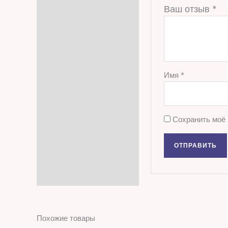
Ваш отзыв
*
Имя
*
Сохранить моё 
Похожие товары