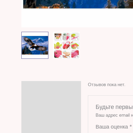
Отзывов пока нет.
Отзывы (0)
Будьте первы
Ваш адрес email н
Ваша оценка
*