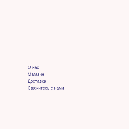
О нас
Магазин
Доставка
Свяжитесь с нами