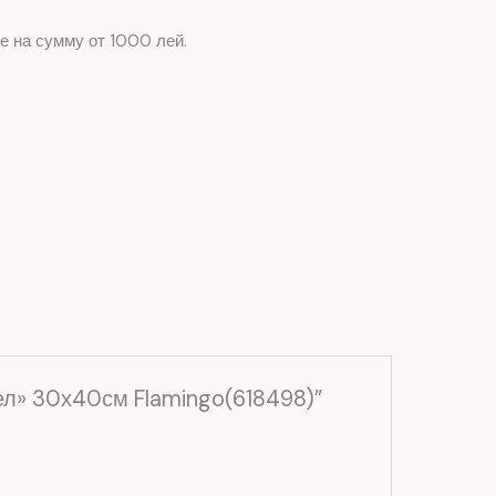
е на сумму от 1000 лей.
ел» 30х40см Flamingo(618498)”