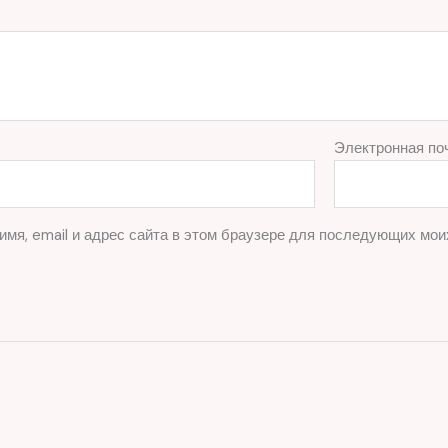
Электронная по
имя, email и адрес сайта в этом браузере для последующих мои