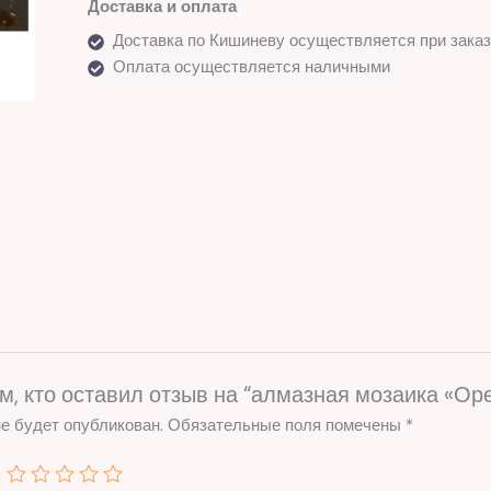
Доставка и оплата
Доставка по Кишиневу осуществляется при заказ
Оплата осуществляется наличными
м, кто оставил отзыв на “алмазная мозаика «Ор
е будет опубликован.
Обязательные поля помечены
*