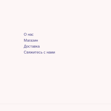
О нас
Магазин
Доставка
Свяжитесь с нами