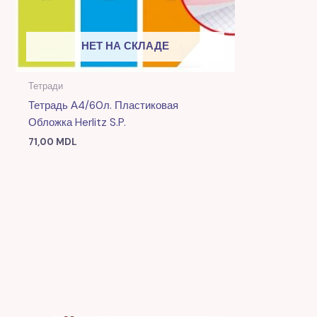
НЕТ НА СКЛАДЕ
Тетради
Тетрадь А4/60л. Пластиковая
Обложка Herlitz S.P.
71,00
MDL