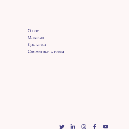
О нас
Магазин
Доставка
Свяжитесь с нами