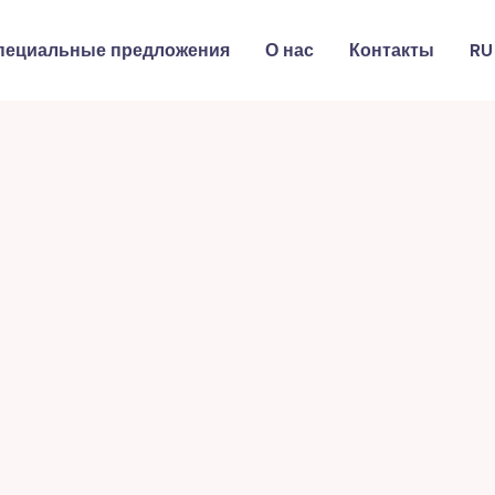
пециальные предложения
О нас
Контакты
RU