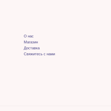
О нас
Магазин
Доставка
Свяжитесь с нами