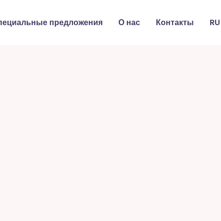
пециальные предложения
О нас
Контакты
RU