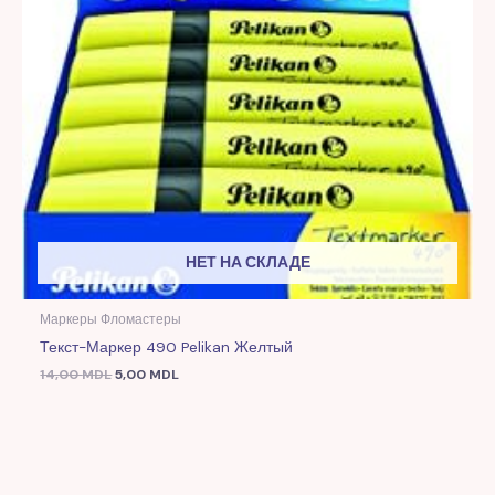
НЕТ НА СКЛАДЕ
Маркеры Фломастеры
Текст-Маркер 490 Pelikan Желтый
14,00
MDL
5,00
MDL