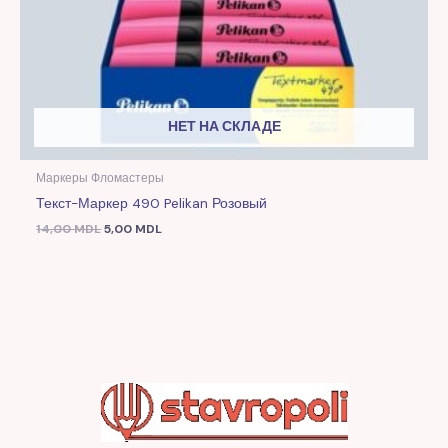
НЕТ НА СКЛАДЕ
Маркеры Фломастеры
Текст-Маркер 490 Pelikan Розовый
14,00
MDL
5,00
MDL