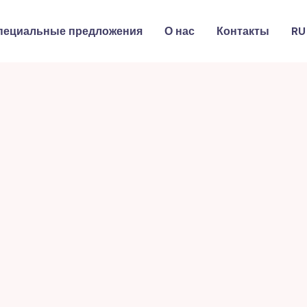
пециальные предложения
О нас
Контакты
RU