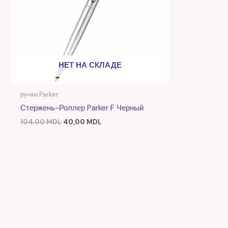
НЕТ НА СКЛАДЕ
ручки Parker
Стержень-Роллер Parker F Черный
104,00
MDL
40,00
MDL