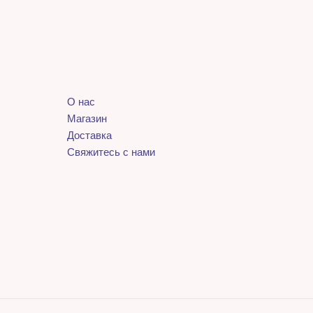
О нас
Магазин
Доставка
Свяжитесь с нами