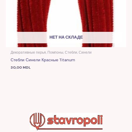
НЕТ НА СКЛАДЕ
Декоративные перья, Помпоны, Стебли, Синели
Стебли Синели Красные Titanum
30,00
MDL