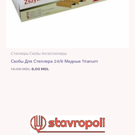
Степлеры Скобы Антистеплеры
Скобы Для Степлера 24/6 Медные Titanum
14,00
MDL
6,00
MDL