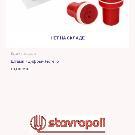
НЕТ НА СКЛАДЕ
Другие товары
Штамп «Цифры» Fiorello
10,00
MDL