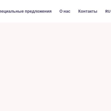
пециальные предложения
О нас
Контакты
RU