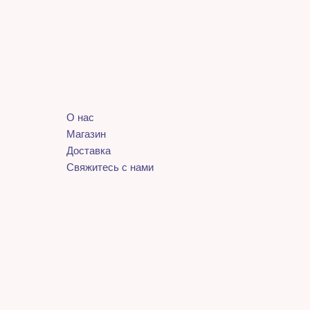
О нас
Магазин
Доставка
Свяжитесь с нами