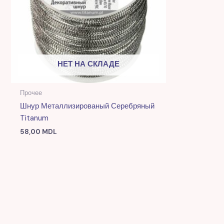
НЕТ НА СКЛАДЕ
Прочее
Шнур Металлизированый Серебряный
Titanum
58,00
MDL