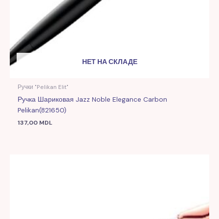
НЕТ НА СКЛАДЕ
Ручки "Pelikan Elit"
Ручка Шариковая Jazz Noble Elegance Carbon
Pelikan(821650)
137,00
MDL