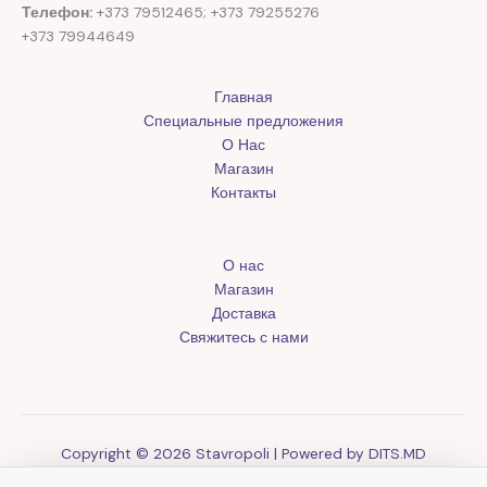
Телефон:
+373 79512465; +373 79255276
+373 79944649
Главная
Специальные предложения
О Нас
Магазин
Контакты
О нас
Магазин
Доставка
Свяжитесь с нами
Copyright © 2026 Stavropoli | Powered by
DITS.MD