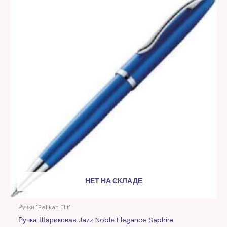
НЕТ НА СКЛАДЕ
Ручки "Pelikan Elit"
Ручка Шариковая Jazz Noble Elegance Saphire