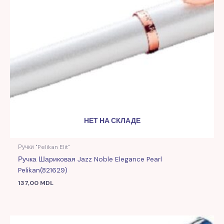
НЕТ НА СКЛАДЕ
Ручки "Pelikan Elit"
Ручка Шариковая Jazz Noble Elegance Pearl
Pelikan(821629)
137,00
MDL