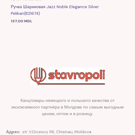
Ручка Шариковая Jazz Noble Elegance Silver
Pelikan(821674)
137,00
MDL
Канцтовары немецкого и польского качества от
эксклюзивного партнёра в Молдове по самым выгодным
ценам, оптом и в розницу.
Адрес:
str V.Dicescu 116, Chisinau, Moldova.