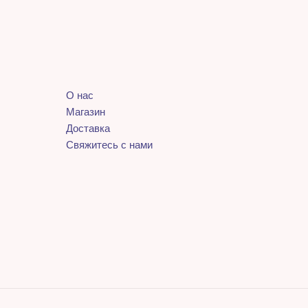
О нас
Магазин
Доставка
Свяжитесь с нами