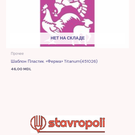
НЕТ НА СКЛАДЕ
Прочее
Шаблон Пластик. «Ферма» Titanum(451026)
46,00
MDL