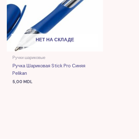
НЕТ НА СКЛАДЕ
Ручки шариковые
Ручка Шариковая Stick Pro Синяя
Pelikan
5,00
MDL