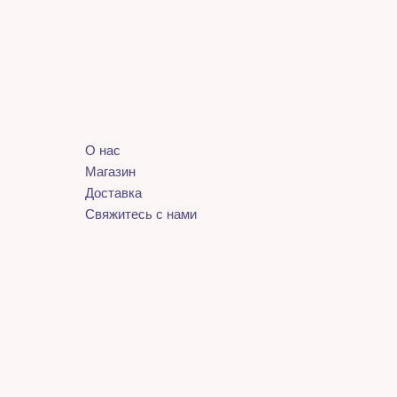
О нас
Магазин
Доставка
Свяжитесь с нами