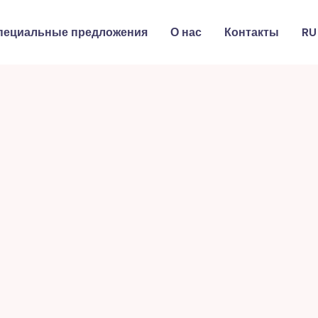
пециальные предложения
О нас
Контакты
RU