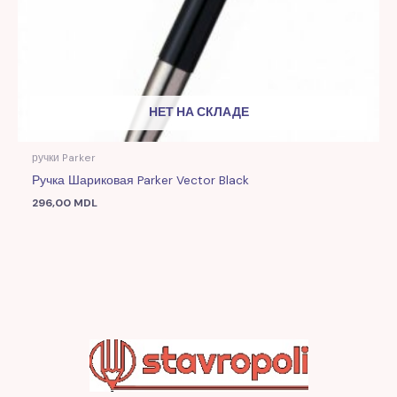
НЕТ НА СКЛАДЕ
ручки Parker
Ручка Шариковая Parker Vector Black
296,00
MDL