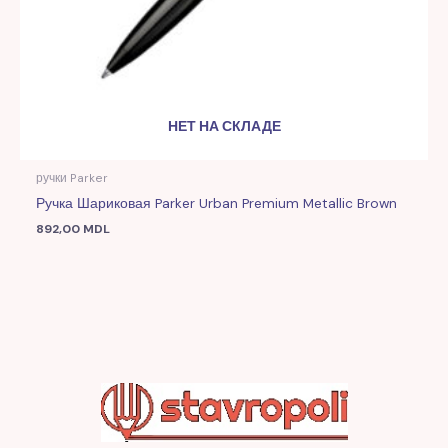
НЕТ НА СКЛАДЕ
ручки Parker
Ручка Шариковая Parker Urban Premium Metallic Brown
892,00
MDL