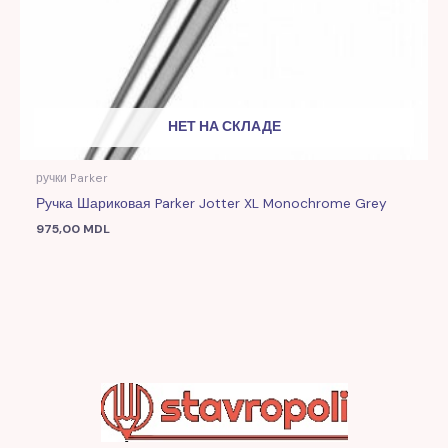
НЕТ НА СКЛАДЕ
ручки Parker
Ручка Шариковая Parker Jotter XL Monochrome Grey
975,00
MDL