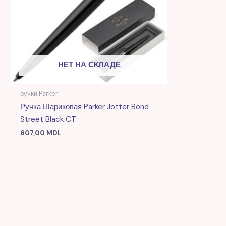
НЕТ НА СКЛАДЕ
ручки Parker
Ручка Шариковая Parker Jotter Bond
Street Black CT
607,00
MDL