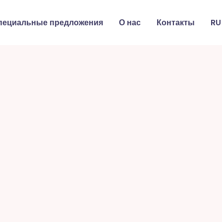
пециальные предложения
О нас
Контакты
RU