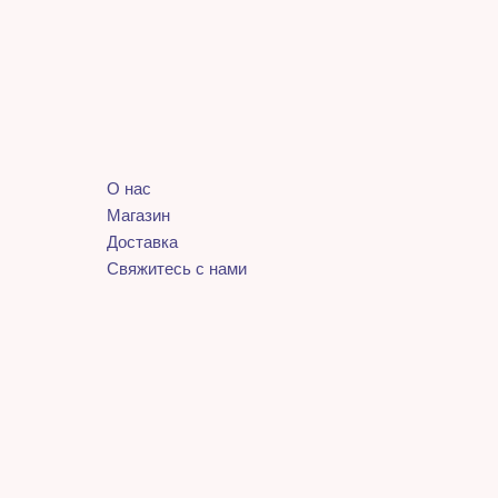
О нас
Магазин
Доставка
Свяжитесь с нами