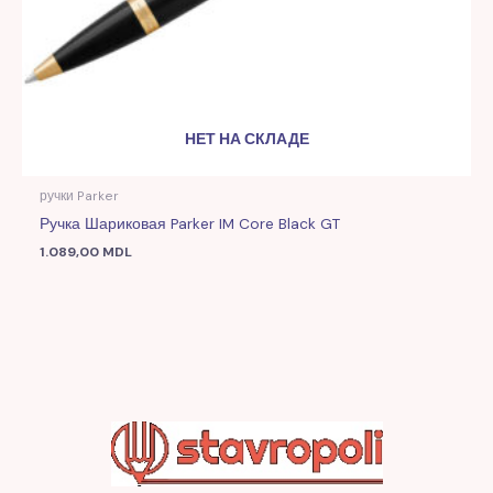
НЕТ НА СКЛАДЕ
ручки Parker
Ручка Шариковая Parker IM Core Black GT
1.089,00
MDL