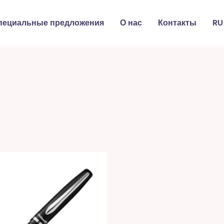
пециальные предложения
О нас
Контакты
RU