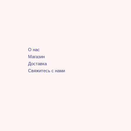
О нас
Магазин
Доставка
Свяжитесь с нами