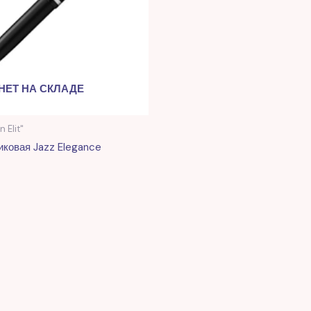
НЕТ НА СКЛАДЕ
n Elit"
ковая Jazz Elegance