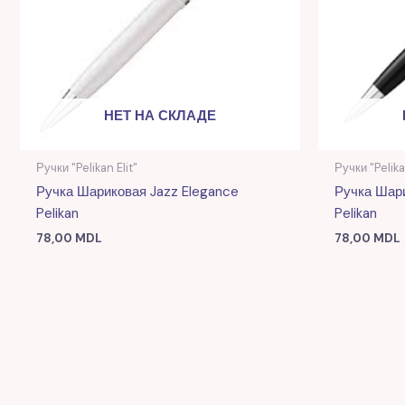
НЕТ НА СКЛАДЕ
Ручки "Pelikan Elit"
Ручки "Pelika
Ручка Шариковая Jazz Elegance
Ручка Шари
Pelikan
Pelikan
78,00
MDL
78,00
MDL