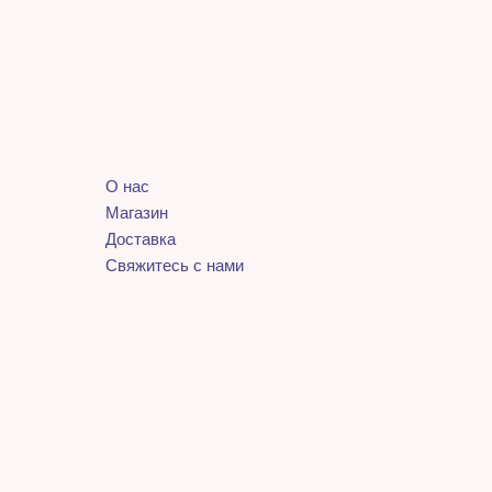
О нас
Магазин
Доставка
Свяжитесь с нами