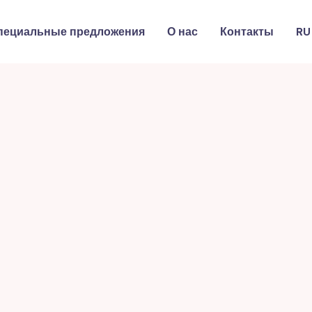
пециальные предложения
О нас
Контакты
RU