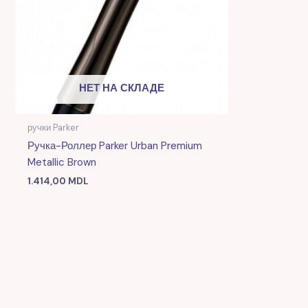
НЕТ НА СКЛАДЕ
ручки Parker
Ручка-Роллер Parker Urban Premium
Metallic Brown
1.414,00
MDL