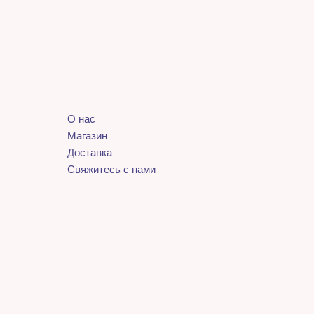
О нас
Магазин
Доставка
Свяжитесь с нами