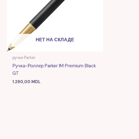
НЕТ НА СКЛАДЕ
ручки Parker
Ручка-Роллер Parker IM Premium Black
GT
1.290,00
MDL