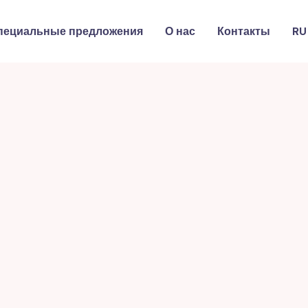
пециальные предложения
О нас
Контакты
RU