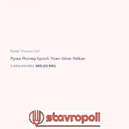
Ручки "Pelikan Elit"
Ручка Роллер Epoch Titan-Silver Pelikan
1.466,00
MDL
655,00
MDL