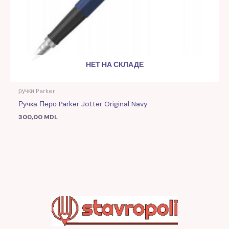
НЕТ НА СКЛАДЕ
ручки Parker
Ручка Перо Parker Jotter Original Navy
300,00
MDL